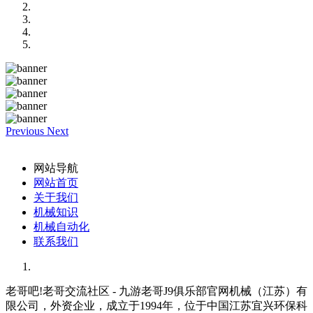
Previous
Next
网站导航
网站首页
关于我们
机械知识
机械自动化
联系我们
老哥吧!老哥交流社区 - 九游老哥J9俱乐部官网机械（江苏）有
限公司，外资企业，成立于1994年，位于中国江苏宜兴环保科