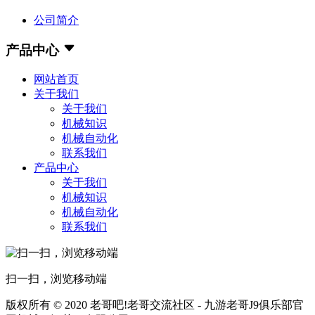
公司简介
产品中心
网站首页
关于我们
关于我们
机械知识
机械自动化
联系我们
产品中心
关于我们
机械知识
机械自动化
联系我们
扫一扫，浏览移动端
版权所有 © 2020 老哥吧!老哥交流社区 - 九游老哥J9俱乐部官